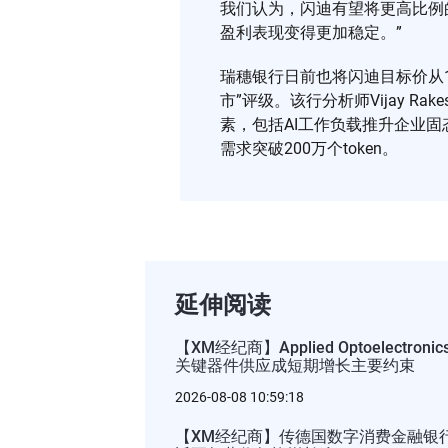
我们认为，闪迪有望将更高比例
盈利表现变得更加稳定。”
瑞穗银行日前也将闪迪目标价从18
市”评级。该行分析师Vijay R
素，包括AI工作负载推升企业
需求突破200万个token。
延伸阅读
【XM经纪商】Applied Optoelectr
关键器件供应成短期增长主要约束
2026-08-08 10:59:18
【XM经纪商】传德国数字消费金融银行Au