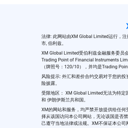
法律: 此网站由XM Global Limited运行，注册地址
市, 伯利兹。
XM Global Limited受伯利兹金融服务委
Trading Point of Financial Inst
（牌照号：120/10），并均是Trading Poi
风险提示: 外汇和差价合约交易对于您的
险披露。
受限地区： XM Global Limited无法
和 伊朗伊斯兰共和国。
XM的网站和服务，均严禁开放提供给任何
择从该国访问本公司网站，无论该国是否
己遵守当地法律或法规。XM不保证本公司