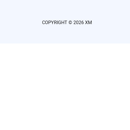
COPYRIGHT ©
2026 XM