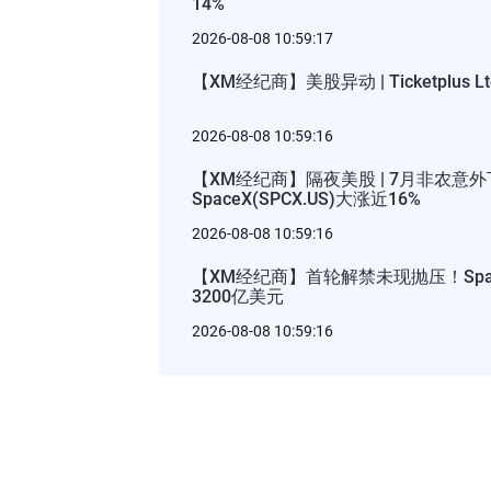
14%
2026-08-08 10:59:17
【XM经纪商】美股异动 | Ticketplus 
2026-08-08 10:59:16
【XM经纪商】隔夜美股 | 7月非农意
SpaceX(SPCX.US)大涨近16%
2026-08-08 10:59:16
【XM经纪商】首轮解禁未现抛压！Space
3200亿美元
2026-08-08 10:59:16