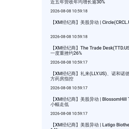
近五年营收年均增长逾30%
2026-08-08 10:59:18
【XM经纪商】美股异动 | Circle(C
2026-08-08 10:59:18
【XM经纪商】The Trade Desk(TT
一度重挫约26%
2026-08-08 10:59:17
【XM经纪商】礼来(LLY.US)、诺和诺德
方药房指控
2026-08-08 10:59:17
【XM经纪商】美股异动 | BlossomHill
小幅走低
2026-08-08 10:59:17
【XM经纪商】美股异动 | Latigo Biot